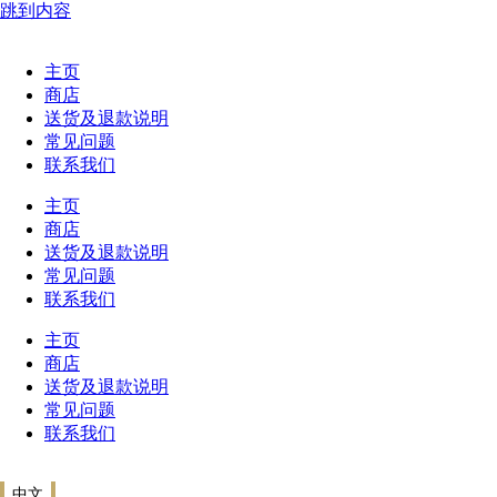
跳到内容
主页
商店
送货及退款说明
常见问题
联系我们
主页
商店
送货及退款说明
常见问题
联系我们
主页
商店
送货及退款说明
常见问题
联系我们
中文