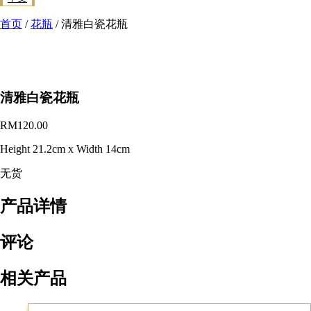
首页
/
花瓶
/ 清雅白瓷花瓶
清雅白瓷花瓶
RM
120.00
Height 21.2cm x Width 14cm
无货
产品详情
评论
相关产品