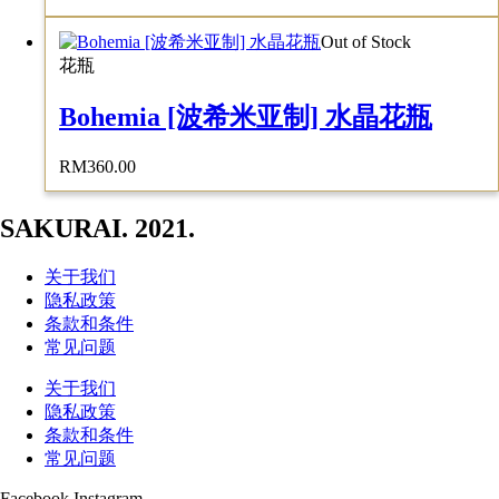
Out of Stock
花瓶
Bohemia [波希米亚制] 水晶花瓶
RM
360.00
SAKURAI. 2021.
关于我们
隐私政策
条款和条件
常见问题
关于我们
隐私政策
条款和条件
常见问题
Facebook
Instagram