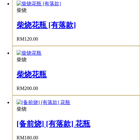
柴烧
柴烧花瓶 [有落款]
RM
120.00
柴烧
柴烧花瓶
RM
200.00
柴烧
[备前烧] [有落款] 花瓶
RM
180.00